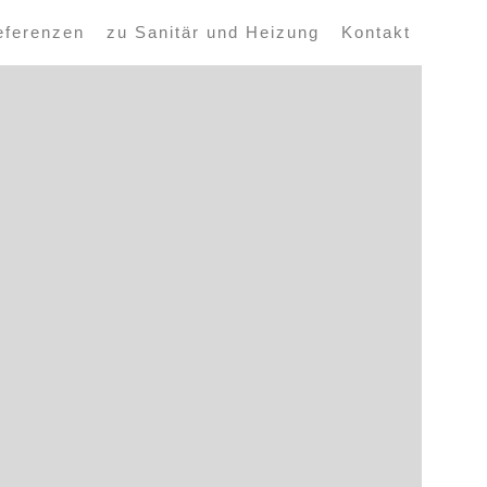
eferenzen
zu Sanitär und Heizung
Kontakt