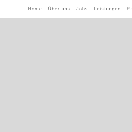
Home
Über uns
Jobs
Leistungen
R