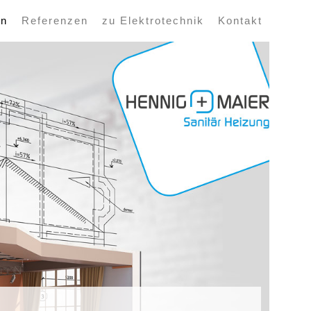
en
Referenzen
zu Elektrotechnik
Kontakt