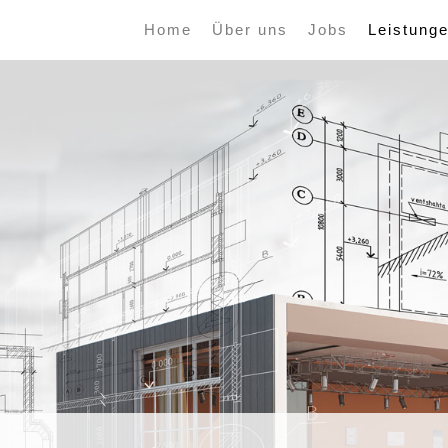
Home
Über uns
Jobs
Leistung