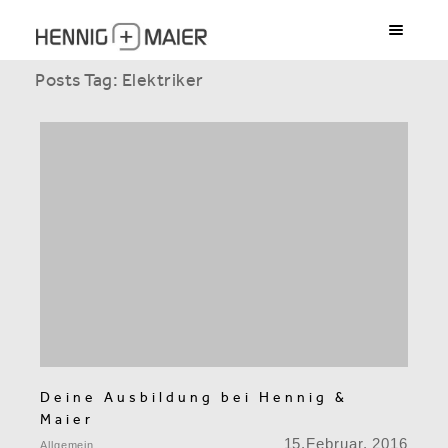
Posts Tag: Elektriker
Deine Ausbildung bei Hennig &
Maier
15.Februar, 2016
Allgemein