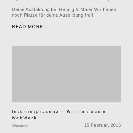
Deine Ausbildung bei Hennig & Maier Wir haben
noch Plätze für deine Ausbildung frei!
READ MORE...
Internetpräsenz – Wir im neuem
WebWerk
15.Februar, 2016
Allgemein